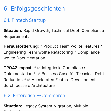
6. Erfolgsgeschichten
6.1. Fintech Startup
Situation:
Rapid Growth, Technical Debt, Compliance
Requirements
Herausforderung:
* Product Team wollte Features *
Engineering Team wollte Refactoring * Compliance
wollte Documentation
TPO42 Impact:
* ✅ Integrierte Compliance-
Dokumentation * ✅ Business Case für Technical Debt
Reduction * ✅ Accelerated Feature Development
durch bessere Architecture
6.2. Enterprise E-Commerce
Situation:
Legacy System Migration, Multiple