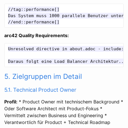
//tag::performance[]

Das System muss 1000 parallele Benutzer unterst
//end::performance[]
arc42 Quality Requirements:
Unresolved directive in about.adoc - include::.
Daraus folgt eine Load Balancer Architektur...
5. Zielgruppen im Detail
5.1. Technical Product Owner
Profil:
* Product Owner mit technischem Background *
Oder Software Architect mit Product-Fokus *
Vermittelt zwischen Business und Engineering *
Verantwortlich für Product + Technical Roadmap