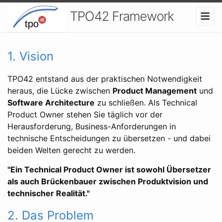
TPO42 Framework
1. Vision
TPO42 entstand aus der praktischen Notwendigkeit
heraus, die Lücke zwischen
Product Management
und
Software Architecture
zu schließen. Als Technical
Product Owner stehen Sie täglich vor der
Herausforderung, Business-Anforderungen in
technische Entscheidungen zu übersetzen - und dabei
beiden Welten gerecht zu werden.
"Ein Technical Product Owner ist sowohl Übersetzer
als auch Brückenbauer zwischen Produktvision und
technischer Realität."
2. Das Problem