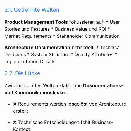
2.1. Getrennte Welten
Product Management Tools
fokussieren auf: * User
Stories und Features * Business Value und ROI *
Market Requirements * Stakeholder Communication
Architecture Documentation
behandelt: * Technical
Decisions * System Structure * Quality Attributes *
Implementation Details
2.2. Die Lücke
Zwischen beiden Welten klafft eine
Dokumentations-
und Kommunikationslücke
:
❌ Requirements werden losgelöst von Architecture
erstellt
❌ Technische Entscheidungen fehlt Business-
Kontext