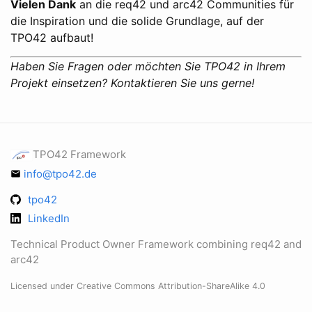
Vielen Dank
an die req42 und arc42 Communities für
die Inspiration und die solide Grundlage, auf der
TPO42 aufbaut!
Haben Sie Fragen oder möchten Sie TPO42 in Ihrem
Projekt einsetzen? Kontaktieren Sie uns gerne!
TPO42 Framework
info@tpo42.de
tpo42
LinkedIn
Technical Product Owner Framework combining req42 and
arc42
Licensed under Creative Commons Attribution-ShareAlike 4.0