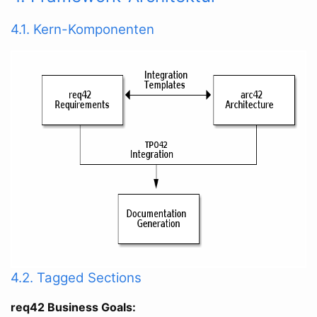
4.1. Kern-Komponenten
4.2. Tagged Sections
req42 Business Goals: