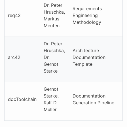
Dr. Peter
Requirements
Hruschka,
req42
Engineering
Markus
Methodology
Meuten
Dr. Peter
Hruschka,
Architecture
arc42
Dr.
Documentation
Gernot
Template
Starke
Gernot
Starke,
Documentation
docToolchain
Ralf D.
Generation Pipeline
Müller